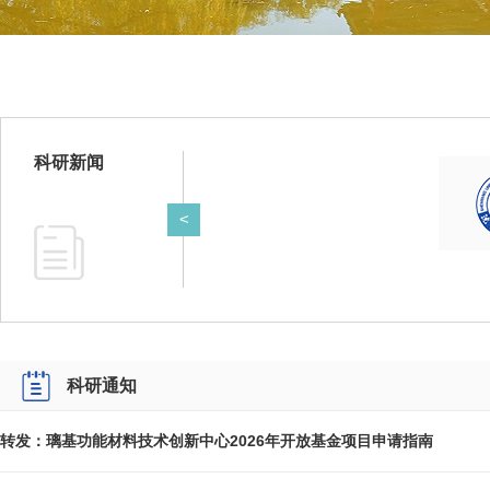
科研新闻
<
科研通知
转发：璃基功能材料技术创新中心2026年开放基金项目申请指南