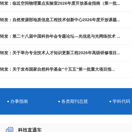
转发：临近空间物理重点实验室2026年度开放基金指南（第一批...
转发：自然资源部地质信息工程技术创新中心2026年度开放课题...
转发：第二十八届中国科协年会专题论坛—光信息与光网络技术 ...
转发：关于举办专业技术人才知识更新工程2026年高级研修项目...
转发：关于发布国家自然科学基金“十五五”第一批重大项目指...
办事指南
各类期刊总揽
学科代码
科技直通车