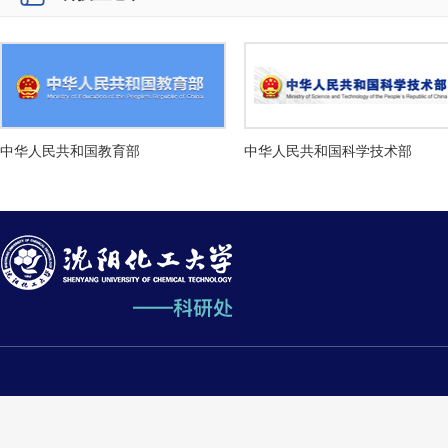
中华人民共和国教育部
中华人民共和国科学技术部