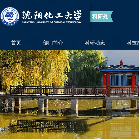
首页
部门简介
科研动态
科技